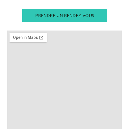
PRENDRE UN RENDEZ-VOUS