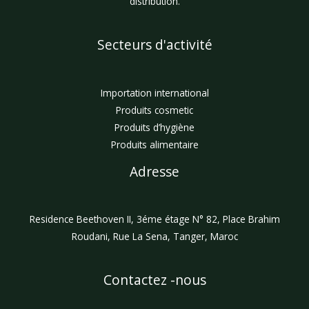
distribution.
Secteurs d'activité
Importation international
Produits cosmetic
Produits d’hygiène
Produits alimentaire
Adresse
Residence Beethoven II, 3éme étage N° 82, Place Brahim
Roudani, Rue La Sena, Tanger, Maroc
Contactez -nous