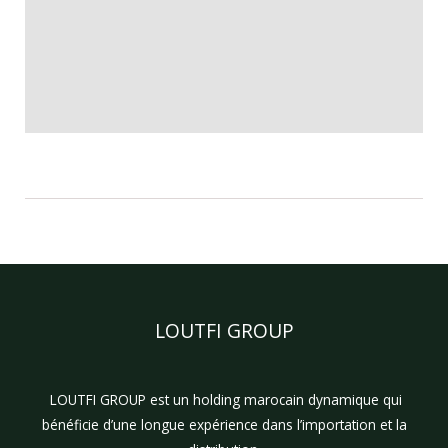
LOUTFI GROUP
LOUTFI GROUP est un holding marocain dynamique qui
bénéficie d’une longue expérience dans l’importation et la