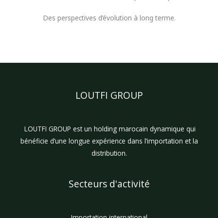
Des perspectives d’évolution à long terme.
LOUTFI GROUP
LOUTFI GROUP est un holding marocain dynamique qui
bénéficie d’une longue expérience dans l’importation et la
distribution.
Secteurs d'activité
Importation international