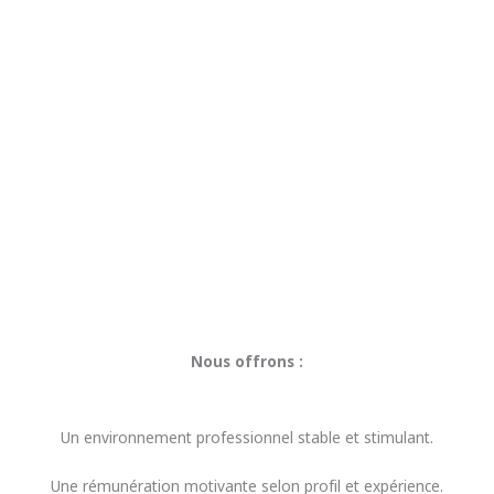
Nous offrons :
Un environnement professionnel stable et stimulant.
Une rémunération motivante selon profil et expérience.