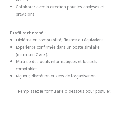
Collaborer avec la direction pour les analyses et
prévisions.
Profil recherché :
Diplôme en comptabilité, finance ou équivalent.
Expérience confirmée dans un poste similaire
(minimum 2 ans).
Maîtrise des outils informatiques et logiciels
comptables.
Rigueur, discrétion et sens de l’organisation.
Remplissez le formulaire ci-dessous pour postuler.