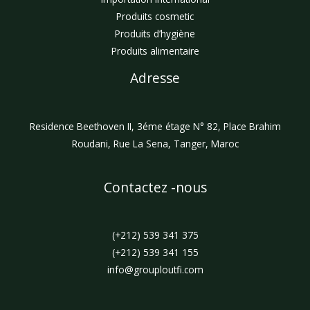
Produits cosmetic
Produits d’hygiène
Produits alimentaire
Adresse
Residence Beethoven II, 3éme étage N° 82, Place Brahim
Roudani, Rue La Sena, Tanger, Maroc
Contactez -nous
(+212) 539 341 375
(+212) 539 341 155
info@grouploutfi.com