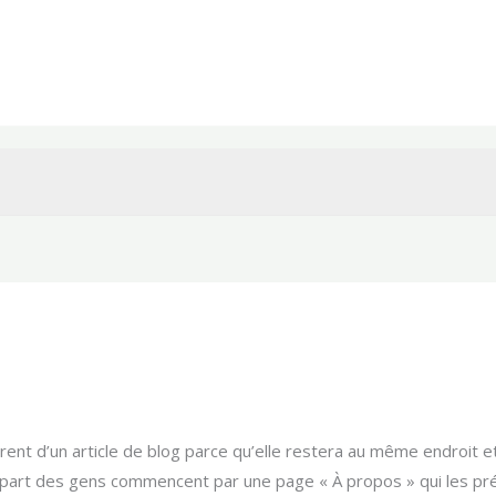
rent d’un article de blog parce qu’elle restera au même endroit e
lupart des gens commencent par une page « À propos » qui les pré