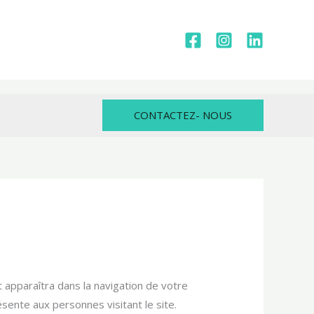
CONTACTEZ- NOUS
t apparaîtra dans la navigation de votre
sente aux personnes visitant le site.